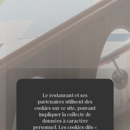
Le restaurant et ses
partenaires utilisent des
cookies sur ce site, pouvant
impliquer la collecte de
données à caractère
personnel. Les cookies dits «