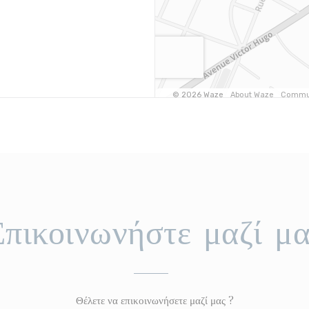
Επικοινωνήστε μαζί μα
Θέλετε να επικοινωνήσετε μαζί μας ?