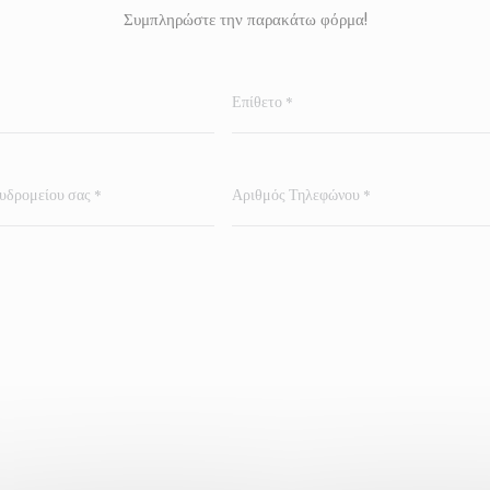
Συμπληρώστε την παρακάτω φόρμα!