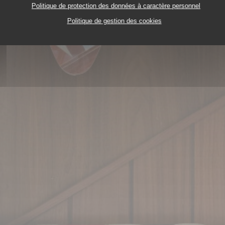
Politique de protection des données à caractère personnel
Politique de gestion des cookies
SSERIE - RESTAURANT
143 AV. VICTOR HUGO 75116 P