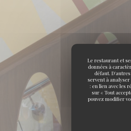
Le restaurant et se
données à caractère
défaut. D'autres
servent à analyser 
: en lien avec les
sur « Tout accept
pouvez modifier vo