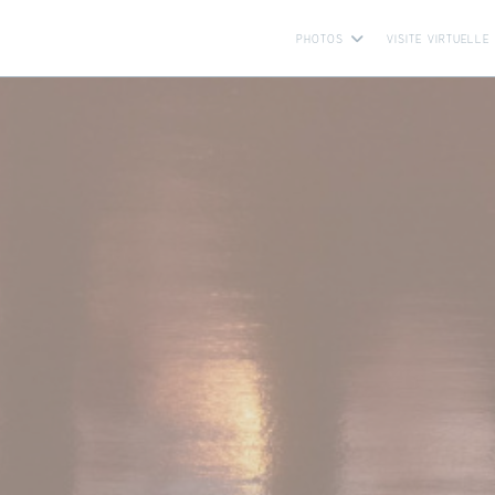
PHOTOS
VISITE VIRTUELLE